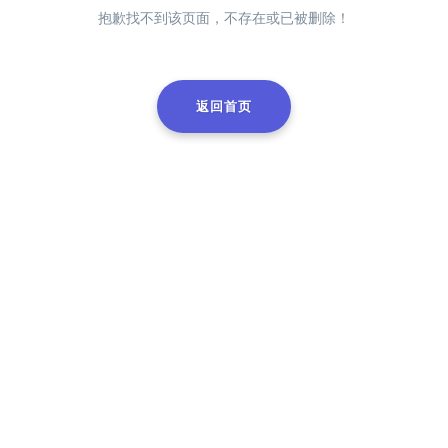
抱歉找不到该页面，不存在或已被删除！
返回首页