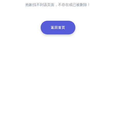
抱歉找不到该页面，不存在或已被删除！
返回首页