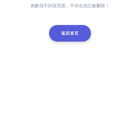
抱歉找不到该页面，不存在或已被删除！
返回首页