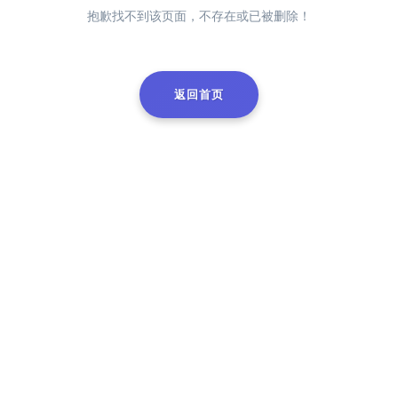
抱歉找不到该页面，不存在或已被删除！
返回首页