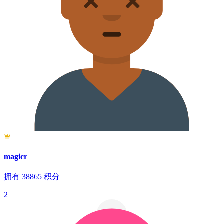
magicr
拥有
38865
积分
2