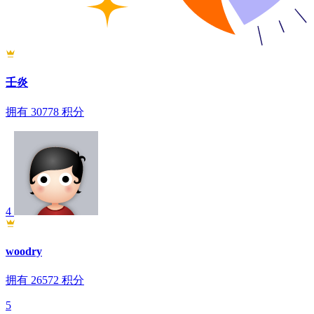
壬炎
拥有
30778
积分
4
woodry
拥有
26572
积分
5