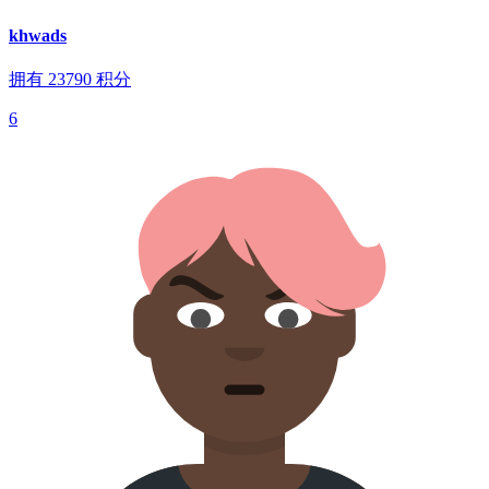
khwads
拥有
23790
积分
6