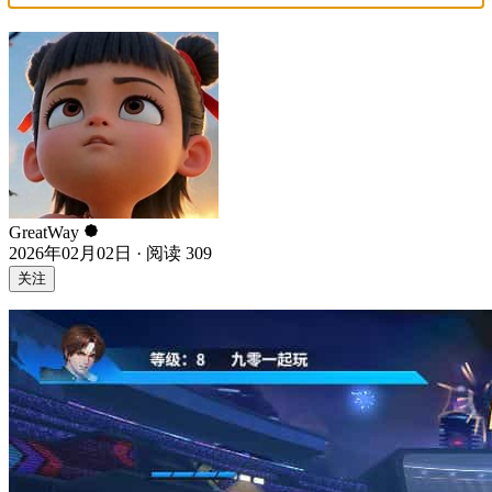
GreatWay
2026年02月02日
·
阅读
309
关注