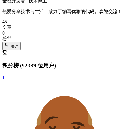
全栈开发者 | 技术博主
热爱分享技术与生活，致力于编写优雅的代码。欢迎交流！
45
文章
0
粉丝
关注
积分榜
(
92339
位用户)
1