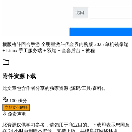
横版格斗回合手游 全明星激斗代金券内购版 2025 单机镜像端
+ Linux 手工服务端 + 双端 + 全套后台 + 教程
附件资源下载
此文章包含作者分享的独家资源 (源码/工具/资料)。
100
积分
立即支付解锁
免责声明
此资源仅供学习参考，请勿用于商业目的。下载即表示您同意
在 24 小时内删除本资源。支持正版，共建良好网络环境。